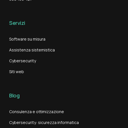
Servizi
Software su misura
Assistenza sistemistica
Cybersecurity
Siti web
Blog
Consulenza e ottimizzazione
Cybersecurity: sicurezza informatica