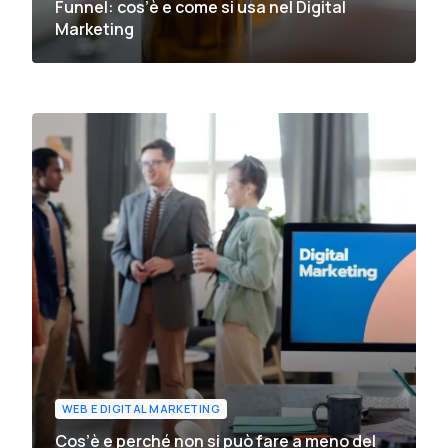
Funnel: cos’è e come si usa nel Digital
Marketing
WEB E DIGITAL MARKETING
Cos’è e perché non si può fare a meno del