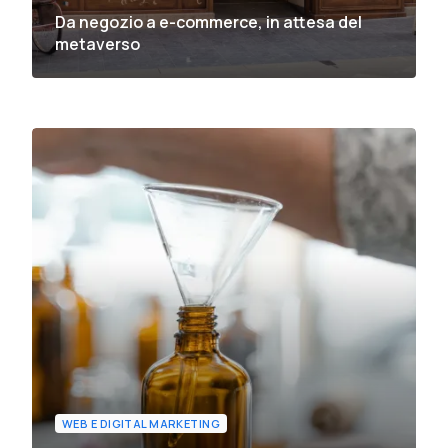
Da negozio a e-commerce, in attesa del
metaverso
WEB E DIGITAL MARKETING