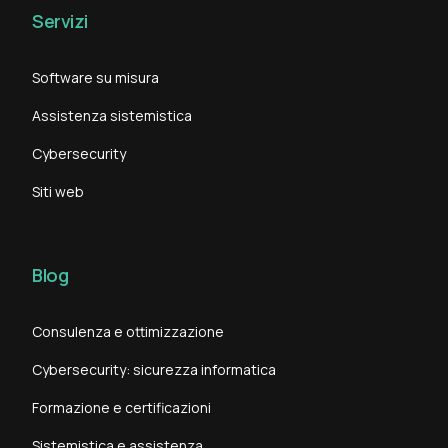
Servizi
Software su misura
Assistenza sistemistica
Cybersecurity
Siti web
Blog
Consulenza e ottimizzazione
Cybersecurity: sicurezza informatica
Formazione e certificazioni
Sistemistica e assistenza