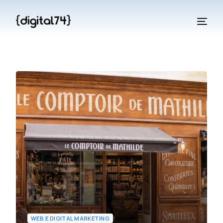
WEB E DIGITAL MARKETING