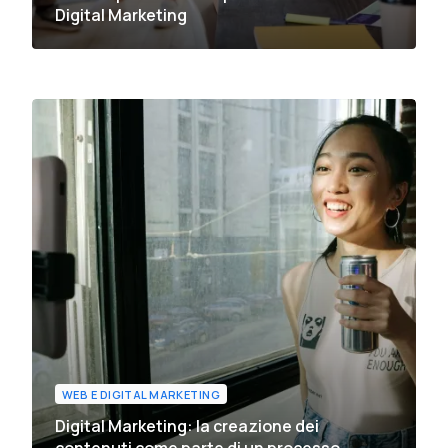
Digital Marketing
WEB E DIGITAL MARKETING
Digital Marketing: la creazione dei
contenuti come parte di un processo