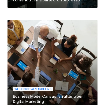
WEB E DIGITAL MARKETING
Business Model Canvas: sfruttarlo per il
Digital Marketing