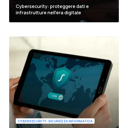
Cybersecurity: proteggere dati e
infrastrutture nell’era digitale
CYBERSECURITY: SICUREZZA INFORMATICA