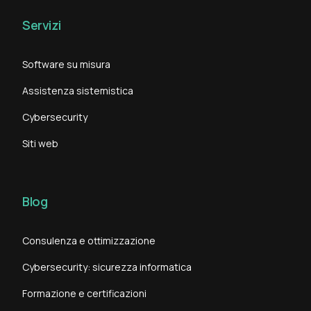
Servizi
Software su misura
Assistenza sistemistica
Cybersecurity
Siti web
Blog
Consulenza e ottimizzazione
Cybersecurity: sicurezza informatica
Formazione e certificazioni