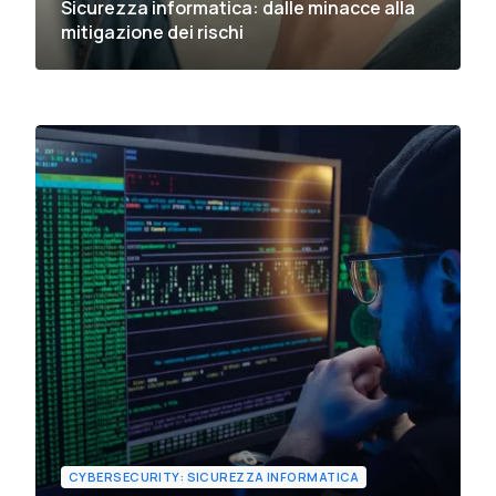
Sicurezza informatica: dalle minacce alla
mitigazione dei rischi
CYBERSECURITY: SICUREZZA INFORMATICA