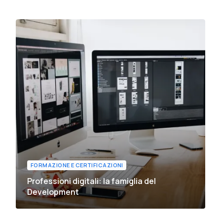
FORMAZIONE E CERTIFICAZIONI
Professioni digitali: la famiglia del
Development