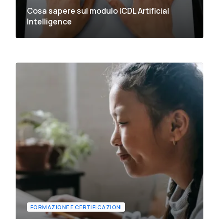
Cosa sapere sul modulo ICDL Artificial
Intelligence
FORMAZIONE E CERTIFICAZIONI