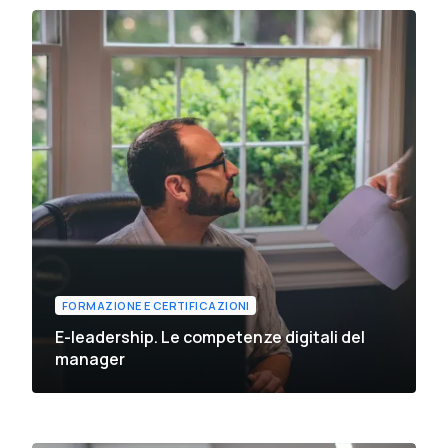
FORMAZIONE E CERTIFICAZIONI
E-leadership. Le competenze digitali del
manager