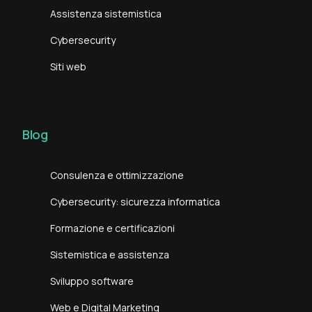
Assistenza sistemistica
Cybersecurity
Siti web
Blog
Consulenza e ottimizzazione
Cybersecurity: sicurezza informatica
Formazione e certificazioni
Sistemistica e assistenza
Sviluppo software
Web e Digital Marketing