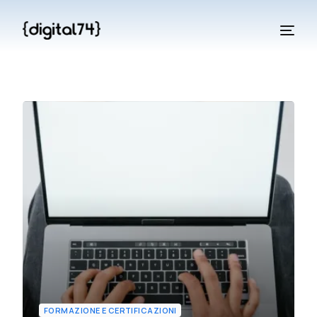
FORMAZIONE E CERTIFICAZIONI