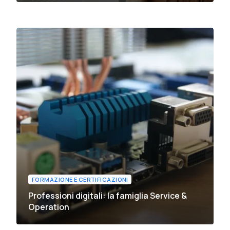
FORMAZIONE E CERTIFICAZIONI
Professioni digitali: la famiglia Service &
Operation