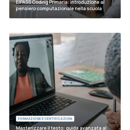
EIPASS Coding Primaria: introduzione al
pensiero computazionale nella scuola
FORMAZIONE E CERTIFICAZIONI
Masterizzare il testo: guida avanzata al