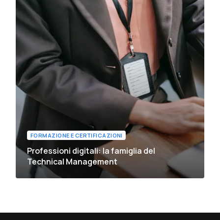
FORMAZIONE E CERTIFICAZIONI
Professioni digitali: la famiglia del
Technical Management