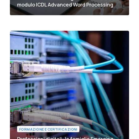
modulo ICDL Advanced Word Processing
FORMAZIONE E CERTIFICAZIONI
Professioni digitali: la famiglia Emerging