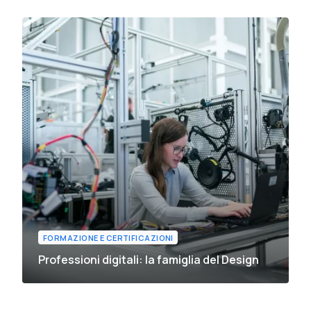
FORMAZIONE E CERTIFICAZIONI
Professioni digitali: la famiglia del Design