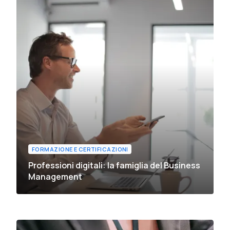
FORMAZIONE E CERTIFICAZIONI
Professioni digitali: la famiglia del Business
Management