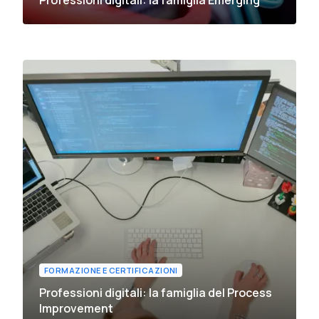
FORMAZIONE E CERTIFICAZIONI
Professioni digitali: la famiglia del Process
Improvement