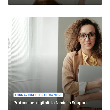
FORMAZIONE E CERTIFICAZIONI
Professioni digitali: la famiglia Support