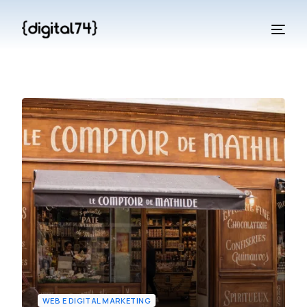
WEB E DIGITAL MARKETING