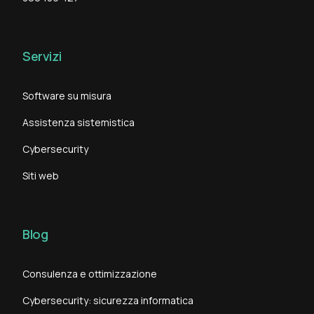
Servizi
Software su misura
Assistenza sistemistica
Cybersecurity
Siti web
Blog
Consulenza e ottimizzazione
Cybersecurity: sicurezza informatica