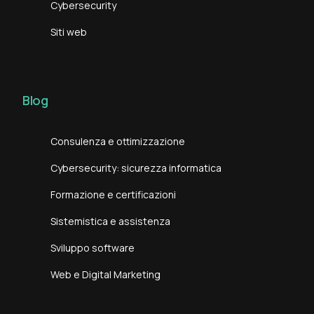
Cybersecurity
Siti web
Blog
Consulenza e ottimizzazione
Cybersecurity: sicurezza informatica
Formazione e certificazioni
Sistemistica e assistenza
Sviluppo software
Web e Digital Marketing