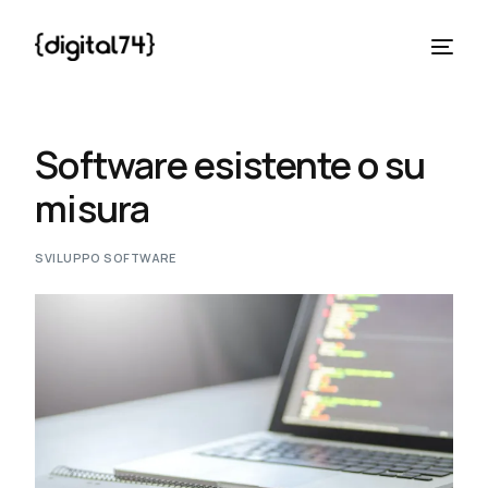
Software esistente o su
misura
SVILUPPO SOFTWARE