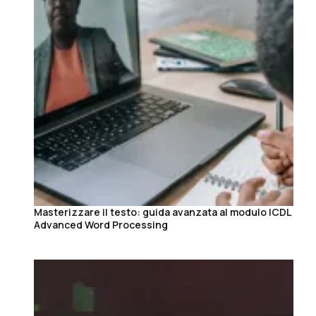
Masterizzare il testo: guida avanzata al modulo ICDL
Advanced Word Processing