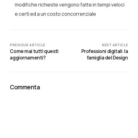
modifiche richieste vengono fatte in tempi veloci
e certi ed a un costo concorrenziale
PREVIOUS ARTICLE
NEXT ARTICLE
Come mai tutti questi
Professioni digitali: la
aggiornamenti?
famiglia del Design
Commenta