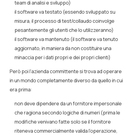
team di analisi e sviluppo)
il software va testato (essendo sviluppato su
misura, il processo di test/collaudo coinvolge
pesantemente gli utenti che lo utilizzeranno)
il software va mantenuto (il software va tenuto
aggiornato, in maniera da non costituire una
minaccia per i dati propri e dei propri clienti)
Però poi l’azienda committente si trova ad operare
in un mondo completamente diverso da quello in cui
era prima:
non deve dipendere da un fornitore impersonale
che ragiona secondo logiche di numeri (prima le
modifiche venivano fatte solo se il fornitore
riteneva commercialmente valida l’operazione,