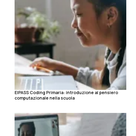
EIPASS Coding Primaria: introduzione al pensiero
computazionale nella scuola