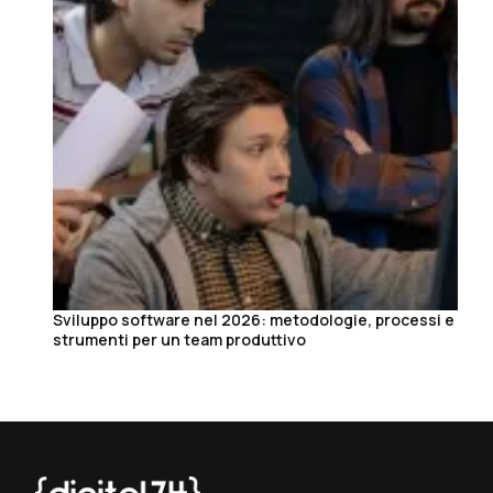
Sviluppo software nel 2026: metodologie, processi e
strumenti per un team produttivo