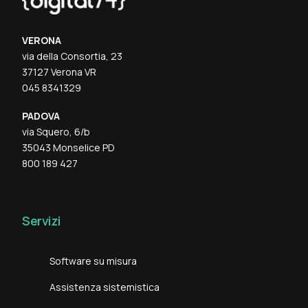
VERONA
via della Consortia, 23
37127 Verona VR
045 8341329
PADOVA
via Squero, 6/b
35043 Monselice PD
800 189 427
Servizi
Software su misura
Assistenza sistemistica