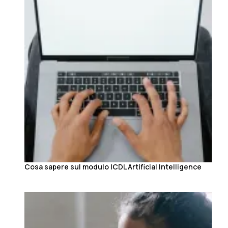
Cosa sapere sul modulo ICDL Artificial Intelligence