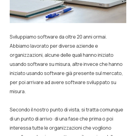
Sviluppiamo software da oltre 20 anni ormai.
Abbiamo lavorato per diverse aziende e
organizzazioni, alcune delle quali hanno iniziato
usando software su misura, altre invece che hanno
iniziato usando software già presente sul mercato,
per poi arrivare ad avere software sviluppato su
misura.
Secondo il nostro punto di vista, si tratta comunque
di un punto di arrivo: di una fase che prima o poi
interessa tutte le organizzazioni che vogliono