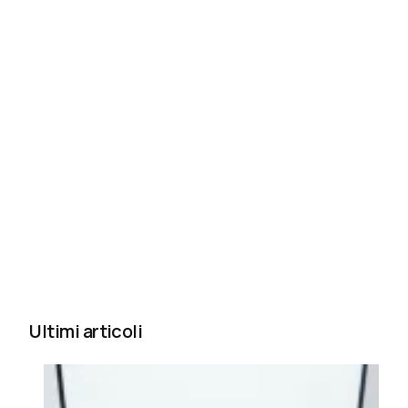
Ultimi articoli