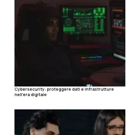
Cybersecurity: proteggere dati e infrastrutture
nell’era digitale