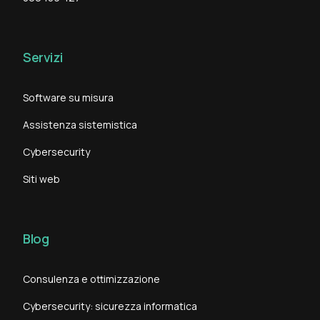
Servizi
Software su misura
Assistenza sistemistica
Cybersecurity
Siti web
Blog
Consulenza e ottimizzazione
Cybersecurity: sicurezza informatica