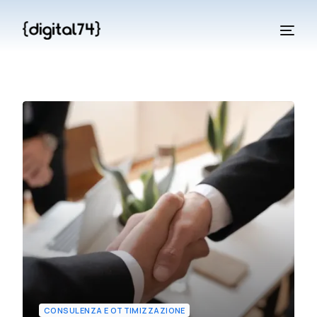
CONSULENZA E OTTIMIZZAZIONE