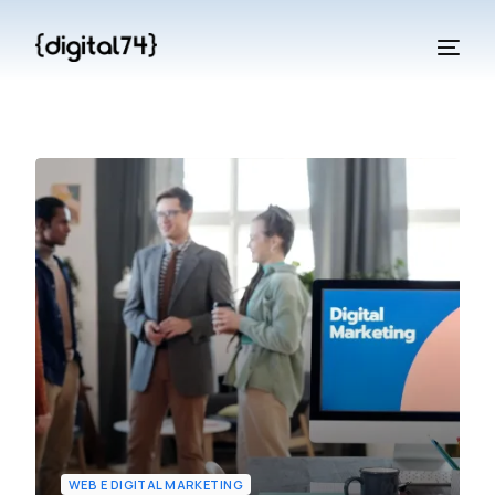
WEB E DIGITAL MARKETING