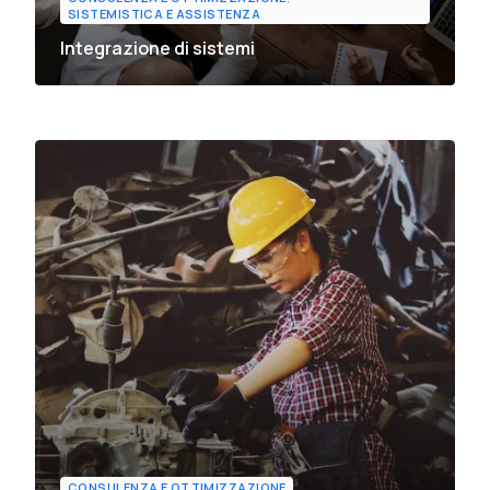
SISTEMISTICA E ASSISTENZA
Integrazione di sistemi
CONSULENZA E OTTIMIZZAZIONE