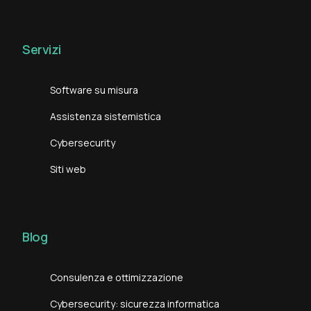
Servizi
Software su misura
Assistenza sistemistica
Cybersecurity
Siti web
Blog
Consulenza e ottimizzazione
Cybersecurity: sicurezza informatica