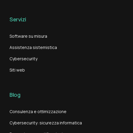
Servizi
Software su misura
Assistenza sistemistica
Cybersecurity
Siti web
Blog
Consulenza e ottimizzazione
Cybersecurity: sicurezza informatica