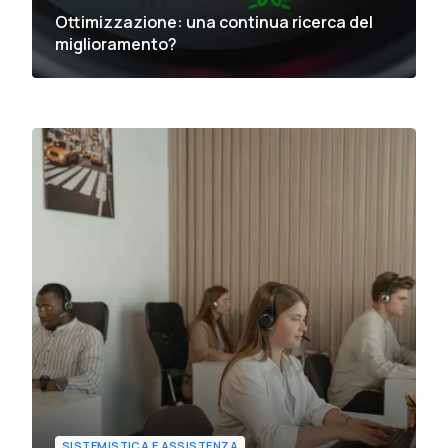
Ottimizzazione: una continua ricerca del
miglioramento?
SISTEMISTICA E ASSISTENZA