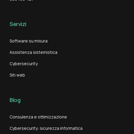
Servizi
Software su misura
Assistenza sistemistica
Cybersecurity
Siti web
Blog
Consulenza e ottimizzazione
Cybersecurity: sicurezza informatica