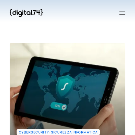
CYBERSECURITY: SICUREZZA INFORMATICA