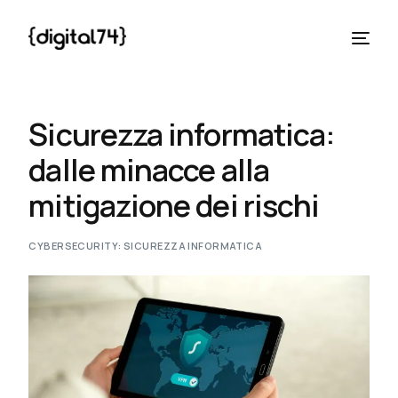
Sicurezza informatica:
dalle minacce alla
mitigazione dei rischi
CYBERSECURITY: SICUREZZA INFORMATICA