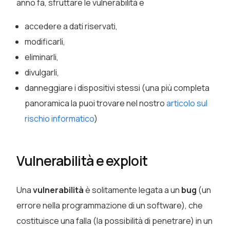
anno fa, sfruttare le vulnerabilità e
accedere a dati riservati,
modificarli,
eliminarli,
divulgarli,
danneggiare i dispositivi stessi (una più completa
panoramica la puoi trovare nel nostro
articolo sul
rischio informatico
)
Vulnerabilità e exploit
Una
vulnerabilità
è solitamente legata a un
bug
(un
errore nella programmazione di un software), che
costituisce una falla (la possibilità di penetrare) in un