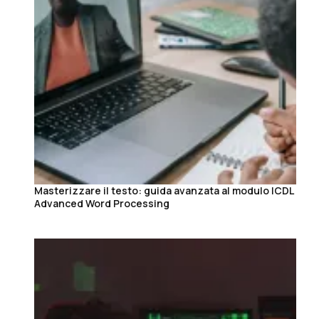
Masterizzare il testo: guida avanzata al modulo ICDL
Advanced Word Processing