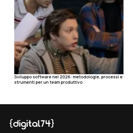
Sviluppo software nel 2026: metodologie, processi e
strumenti per un team produttivo