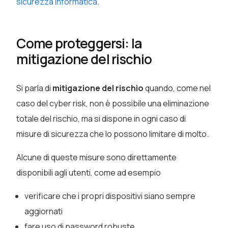
sicurezza informatica
.
Come proteggersi: la
mitigazione del rischio
Si parla di
mitigazione del rischio
quando, come nel
caso del cyber risk, non è possibile una eliminazione
totale del rischio, ma si dispone in ogni caso di
misure di sicurezza che lo possono limitare di molto.
Alcune di queste misure sono direttamente
disponibili agli utenti, come ad esempio
verificare che i propri dispositivi siano sempre
aggiornati
fare uso di password robuste