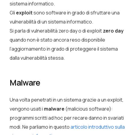
sistema informatico.
Gli
exploit
sono software in grado di sfruttare una
vulnerabilità di un sistema informatico.
Si parla di vulnerabilità zero day o di exploit
zero day
quando non è stato ancora reso disponibile
l’aggiornamento in grado di proteggere il sistema
dalla vulnerabilità stessa.
Malware
Una volta penetrati in un sistema grazie a un exploit,
vengono usati i
malware
(malicious software):
programmi scritti ad hoc per recare danno in svariati
modi. Ne parliamo in questo
articolo introduttivo sulla