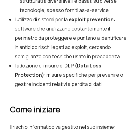
strutturati a diversi livelli e basati su diverse
tecnologie, spesso forniti as-a-service
l’utilizzo di sistemi per la
exploit prevention
:
software che analizzano costantemente il
perimetro da proteggere e puntano a identificare
in anticipo rischi legati ad exploit, cercando
somiglianze con tecniche usate in precedenza
l’adozione di misure di
DLP (Data Loss
Protection)
: misure specifiche per prevenire o
gestire incidenti relativi a perdita di dati
Come iniziare
Il rischio informatico va gestito nel suo insieme: