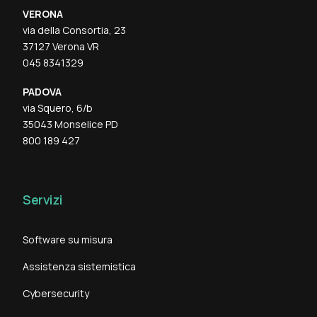
VERONA
via della Consortia, 23
37127 Verona VR
045 8341329
PADOVA
via Squero, 6/b
35043 Monselice PD
800 189 427
Servizi
Software su misura
Assistenza sistemistica
Cybersecurity