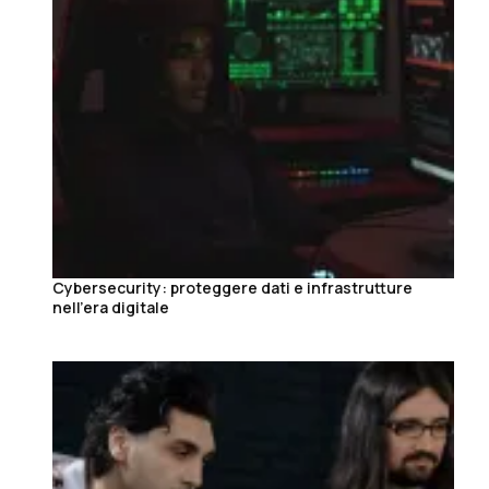
Cybersecurity: proteggere dati e infrastrutture
nell’era digitale