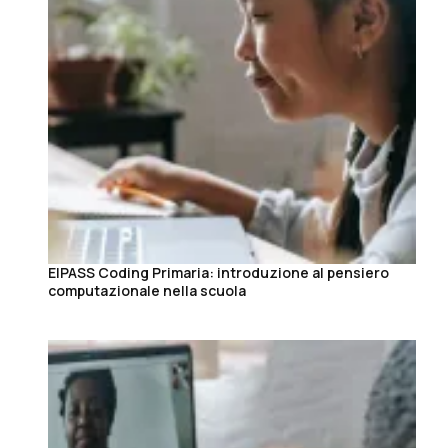
EIPASS Coding Primaria: introduzione al pensiero
computazionale nella scuola