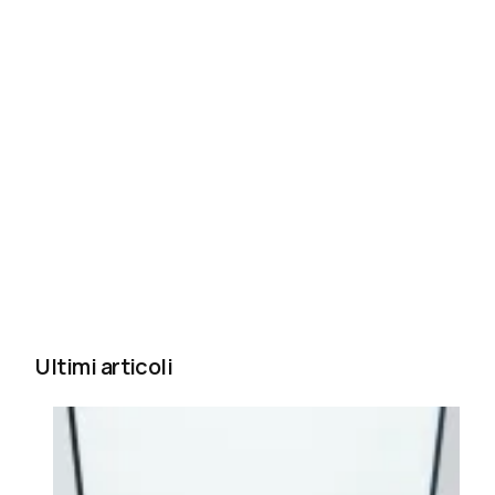
Ultimi articoli