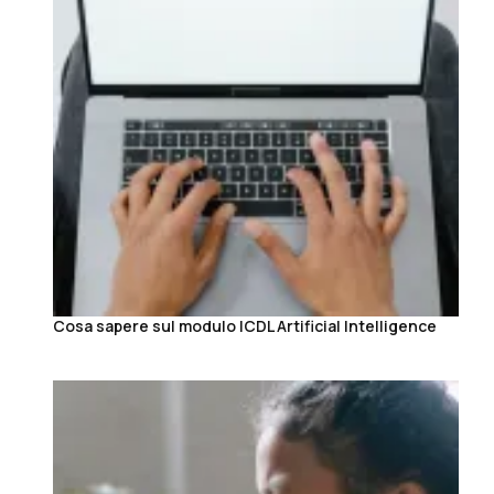
Cosa sapere sul modulo ICDL Artificial Intelligence