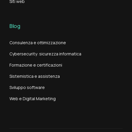
Siti web
Blog
Consulenza e ottimizzazione
Cybersecurity: sicurezza informatica
Formazione e certificazioni
Sistemistica e assistenza
Sviluppo software
Web e Digital Marketing