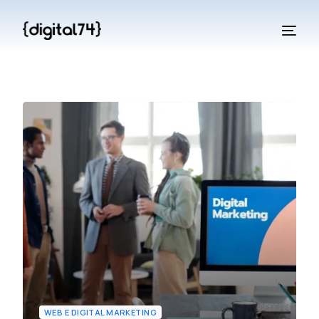
WEB E DIGITAL MARKETING