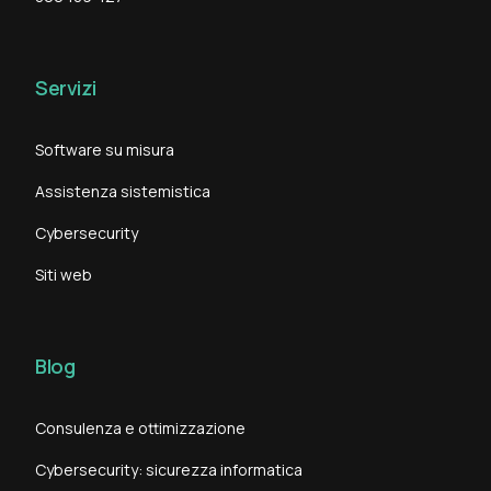
Servizi
Software su misura
Assistenza sistemistica
Cybersecurity
Siti web
Blog
Consulenza e ottimizzazione
Cybersecurity: sicurezza informatica