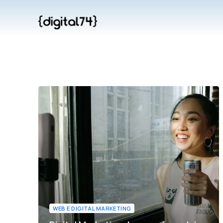
WEB E DIGITAL MARKETING