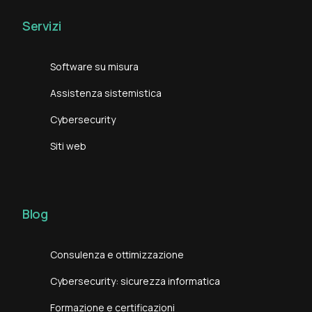
Servizi
Software su misura
Assistenza sistemistica
Cybersecurity
Siti web
Blog
Consulenza e ottimizzazione
Cybersecurity: sicurezza informatica
Formazione e certificazioni