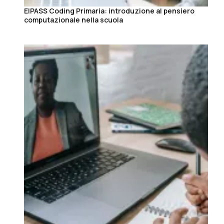
EIPASS Coding Primaria: introduzione al pensiero
computazionale nella scuola