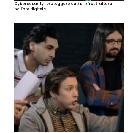
Cybersecurity: proteggere dati e infrastrutture
nell’era digitale