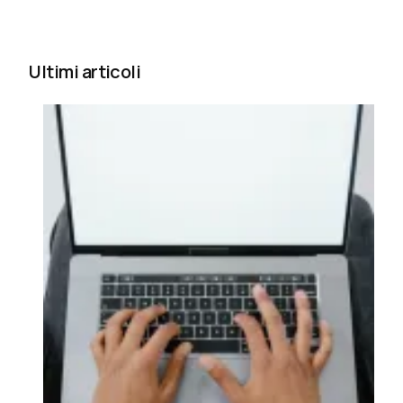
Ultimi articoli