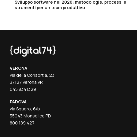
Sviluppo software nel 2026: metodologie, processi e
strumenti per un team produttivo
VERONA
via della Consortia, 23
37127 Verona VR
045 8341329
PADOVA
via Squero, 6/b
35043 Monselice PD
800 189 427