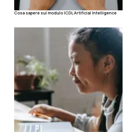
Cosa sapere sul modulo ICDL Artificial Intelligence