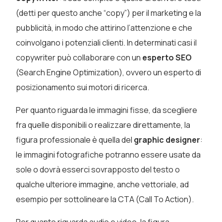
(detti per questo anche “copy”) per il marketing e la
pubblicità, in modo che attirino l’attenzione e che
coinvolgano i potenziali clienti. In determinati casi il
copywriter può collaborare con un
esperto SEO
(Search Engine Optimization), ovvero un esperto di
posizionamento sui motori di ricerca.
Per quanto riguarda le immagini fisse, da scegliere
fra quelle disponibili o realizzare direttamente, la
figura professionale è quella del
graphic designer
:
le immagini fotografiche potranno essere usate da
sole o dovrà esserci sovrapposto del testo o
qualche ulteriore immagine, anche vettoriale, ad
esempio per sottolineare la CTA (Call To Action).