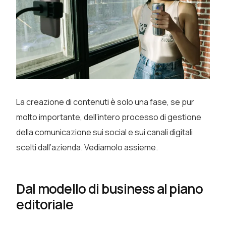
La creazione di contenuti è solo una fase, se pur
molto importante, dell’intero processo di gestione
della comunicazione sui social e sui canali digitali
scelti dall’azienda. Vediamolo assieme.
Dal modello di business al piano
editoriale