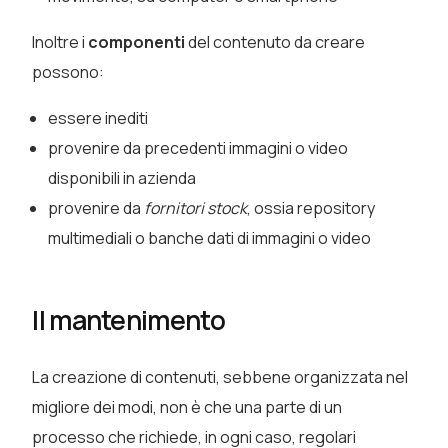
Inoltre i
componenti
del contenuto da creare
possono:
essere inediti
provenire da precedenti immagini o video
disponibili in azienda
provenire da
fornitori stock
, ossia repository
multimediali o banche dati di immagini o video
Il mantenimento
La creazione di contenuti, sebbene organizzata nel
migliore dei modi, non è che una parte di un
processo che richiede, in ogni caso, regolari