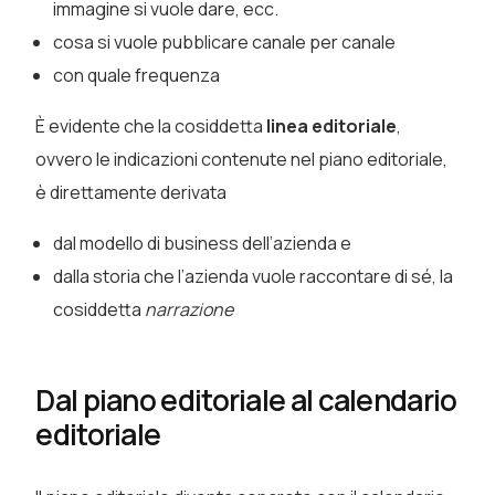
immagine si vuole dare, ecc.
cosa si vuole pubblicare canale per canale
con quale frequenza
È evidente che la cosiddetta
linea editoriale
,
ovvero le indicazioni contenute nel piano editoriale,
è direttamente derivata
dal modello di business dell’azienda e
dalla storia che l’azienda vuole raccontare di sé, la
cosiddetta
narrazione
Dal piano editoriale al calendario
editoriale