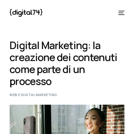
Digital Marketing: la
creazione dei contenuti
come parte di un
processo
WEB E DIGITAL MARKETING