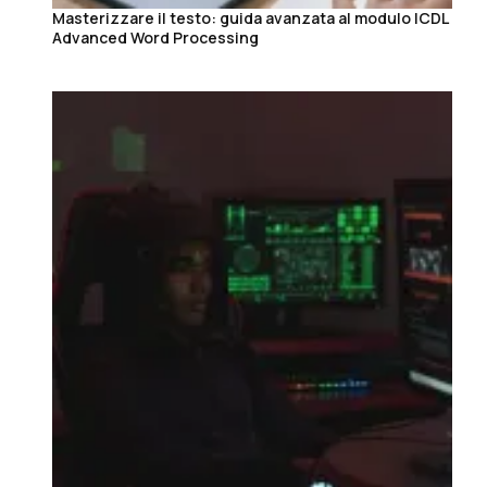
Masterizzare il testo: guida avanzata al modulo ICDL
Advanced Word Processing