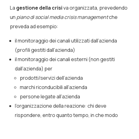
La
gestione della crisi
va organizzata, prevedendo
un
piano di social media crisis management
che
preveda ad esempio:
il monitoraggio dei canali utilizzati dall’azienda
(profili gestiti dall’azienda)
il monitoraggio dei canali esterni (non gestiti
dall’azienda) per
prodotti/servizi dell’azienda
marchi riconducibili all’azienda
persone legate all’azienda
l’organizzazione della reazione: chi deve
rispondere, entro quanto tempo, in che modo